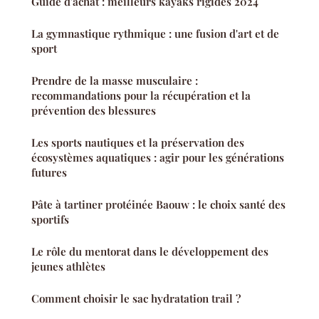
Guide d'achat : meilleurs kayaks rigides 2024
La gymnastique rythmique : une fusion d'art et de
sport
Prendre de la masse musculaire :
recommandations pour la récupération et la
prévention des blessures
Les sports nautiques et la préservation des
écosystèmes aquatiques : agir pour les générations
futures
Pâte à tartiner protéinée Baouw : le choix santé des
sportifs
Le rôle du mentorat dans le développement des
jeunes athlètes
Comment choisir le sac hydratation trail ?