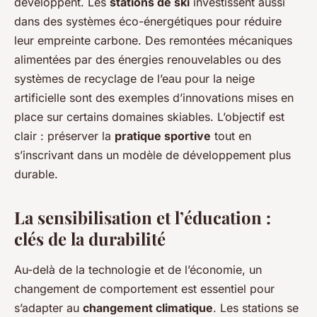
développent. Les
stations de ski
investissent aussi
dans des systèmes éco-énergétiques pour réduire
leur empreinte carbone. Des remontées mécaniques
alimentées par des énergies renouvelables ou des
systèmes de recyclage de l’eau pour la neige
artificielle sont des exemples d’innovations mises en
place sur certains domaines skiables. L’objectif est
clair : préserver la
pratique sportive
tout en
s’inscrivant dans un modèle de développement plus
durable.
La sensibilisation et l’éducation :
clés de la durabilité
Au-delà de la technologie et de l’économie, un
changement de comportement est essentiel pour
s’adapter au
changement climatique
. Les stations se