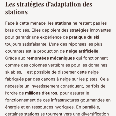
Les stratégies d’adaptation des
stations
Face à cette menace, les
stations
ne restent pas les
bras croisés. Elles déploient des stratégies innovantes
pour garantir une expérience de
pratique du ski
toujours satisfaisante. L’une des réponses les plus
courantes est la production de
neige artificielle
.
Grâce aux
remontées mécaniques
qui fonctionnent
comme des colonnes vertébrales pour les domaines
skiables, il est possible de disperser cette neige
fabriquée par des canons à neige sur les pistes. Cela
nécessite un investissement conséquent, parfois de
l’ordre de
millions d’euros
, pour assurer le
fonctionnement de ces infrastructures gourmandes en
énergie et en ressources hydriques. En parallèle,
certaines stations se tournent vers une diversification