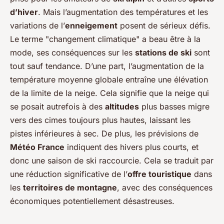
d’hiver
. Mais l’augmentation des températures et les
variations de l’
enneigement
posent de sérieux défis.
Le terme "changement climatique" a beau être à la
mode, ses conséquences sur les
stations de ski
sont
tout sauf tendance. D’une part, l’augmentation de la
température moyenne globale entraîne une élévation
de la limite de la neige. Cela signifie que la neige qui
se posait autrefois à des
altitudes
plus basses migre
vers des cimes toujours plus hautes, laissant les
pistes inférieures à sec. De plus, les prévisions de
Météo France
indiquent des hivers plus courts, et
donc une saison de ski raccourcie. Cela se traduit par
une réduction significative de l’
offre touristique
dans
les
territoires de montagne
, avec des conséquences
économiques potentiellement désastreuses.