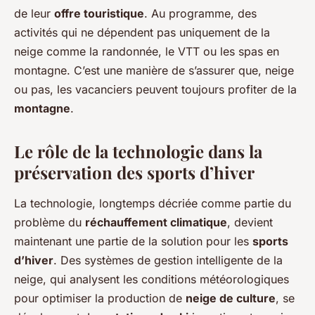
de leur
offre touristique
. Au programme, des
activités qui ne dépendent pas uniquement de la
neige comme la randonnée, le VTT ou les spas en
montagne. C’est une manière de s’assurer que, neige
ou pas, les vacanciers peuvent toujours profiter de la
montagne
.
Le rôle de la technologie dans la
préservation des sports d’hiver
La technologie, longtemps décriée comme partie du
problème du
réchauffement climatique
, devient
maintenant une partie de la solution pour les
sports
d’hiver
. Des systèmes de gestion intelligente de la
neige, qui analysent les conditions météorologiques
pour optimiser la production de
neige de culture
, se