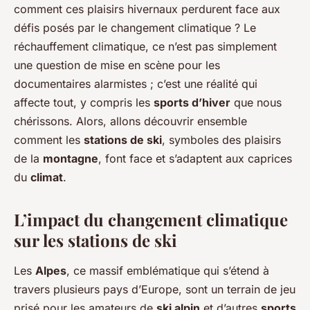
comment ces plaisirs hivernaux perdurent face aux
défis posés par le changement climatique ? Le
réchauffement climatique, ce n’est pas simplement
une question de mise en scène pour les
documentaires alarmistes ; c’est une réalité qui
affecte tout, y compris les
sports d’hiver
que nous
chérissons. Alors, allons découvrir ensemble
comment les
stations de ski
, symboles des plaisirs
de la
montagne
, font face et s’adaptent aux caprices
du
climat
.
L’impact du changement climatique
sur les stations de ski
Les
Alpes
, ce massif emblématique qui s’étend à
travers plusieurs pays d’Europe, sont un terrain de jeu
prisé pour les amateurs de
ski alpin
et d’autres
sports