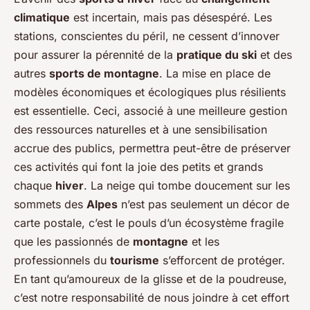
climatique
est incertain, mais pas désespéré. Les
stations, conscientes du péril, ne cessent d’innover
pour assurer la pérennité de la
pratique du ski
et des
autres
sports de montagne
. La mise en place de
modèles économiques et écologiques plus résilients
est essentielle. Ceci, associé à une meilleure gestion
des ressources naturelles et à une sensibilisation
accrue des publics, permettra peut-être de préserver
ces activités qui font la joie des petits et grands
chaque
hiver
. La neige qui tombe doucement sur les
sommets des
Alpes
n’est pas seulement un décor de
carte postale, c’est le pouls d’un écosystème fragile
que les passionnés de
montagne
et les
professionnels du
tourisme
s’efforcent de protéger.
En tant qu’amoureux de la glisse et de la poudreuse,
c’est notre responsabilité de nous joindre à cet effort