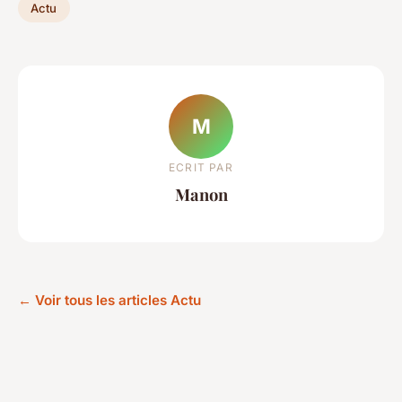
Actu
M
ECRIT PAR
Manon
← Voir tous les articles Actu