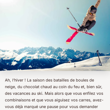
Ah, l’hiver ! La saison des batailles de boules de
neige, du chocolat chaud au coin du feu et, bien sûr,
des vacances au ski. Mais alors que vous enfilez vos
combinaisons et que vous aiguisez vos carres, avez-
vous déjà marqué une pause pour vous demander