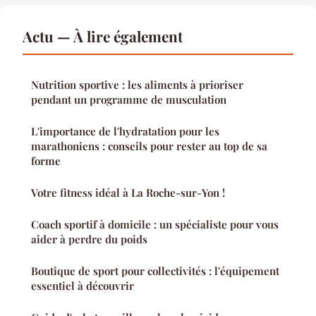
Actu — À lire également
Nutrition sportive : les aliments à prioriser
pendant un programme de musculation
L'importance de l'hydratation pour les
marathoniens : conseils pour rester au top de sa
forme
Votre fitness idéal à La Roche-sur-Yon !
Coach sportif à domicile : un spécialiste pour vous
aider à perdre du poids
Boutique de sport pour collectivités : l'équipement
essentiel à découvrir