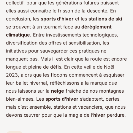
collectif, pour que les générations futures puissent
elles aussi connaître le frisson de la descente. En
conclusion, les
sports d’hiver
et les
stations de ski
se trouvent à un tournant face au
dérèglement
climatique
. Entre investissements technologiques,
diversification des offres et sensibilisation, les
initiatives pour sauvegarder ces pratiques ne
manquent pas. Mais il est clair que la route est encore
longue et pleine de défis. En cette veille de Noël
2023, alors que les flocons commencent à esquisser
leur ballet hivernal, réfléchissons à la marque que
nous laissons sur la
neige
fraîche de nos montagnes
bien-aimées. Les
sports d’hiver
s’adaptent, certes,
mais c’est ensemble, stations et vacanciers, que nous
devons œuvrer pour que la magie de l’
hiver
perdure.