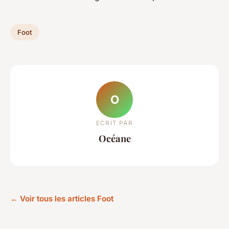
Foot
O
ECRIT PAR
Océane
← Voir tous les articles Foot