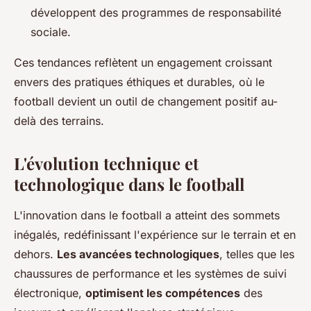
développent des programmes de responsabilité
sociale.
Ces tendances reflètent un engagement croissant
envers des pratiques éthiques et durables, où le
football devient un outil de changement positif au-
delà des terrains.
L'évolution technique et
technologique dans le football
L'innovation dans le football a atteint des sommets
inégalés, redéfinissant l'expérience sur le terrain et en
dehors.
Les avancées technologiques
, telles que les
chaussures de performance et les systèmes de suivi
électronique,
optimisent les compétences
des