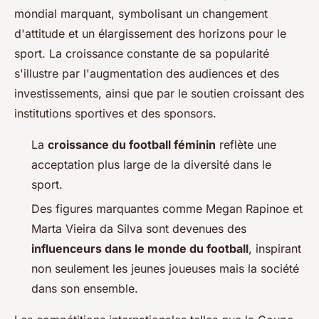
mondial marquant, symbolisant un changement
d'attitude et un élargissement des horizons pour le
sport. La croissance constante de sa popularité
s'illustre par l'augmentation des audiences et des
investissements, ainsi que par le soutien croissant des
institutions sportives et des sponsors.
La
croissance du football féminin
reflète une
acceptation plus large de la diversité dans le
sport.
Des figures marquantes comme Megan Rapinoe et
Marta Vieira da Silva sont devenues des
influenceurs dans le monde du football
, inspirant
non seulement les jeunes joueuses mais la société
dans son ensemble.