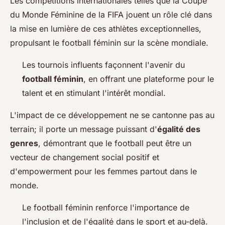
Les compétitions internationales telles que la Coupe
du Monde Féminine de la FIFA jouent un rôle clé dans
la mise en lumière de ces athlètes exceptionnelles,
propulsant le football féminin sur la scène mondiale.
Les tournois influents façonnent l'avenir du
football féminin
, en offrant une plateforme pour le
talent et en stimulant l'intérêt mondial.
L'impact de ce développement ne se cantonne pas au
terrain; il porte un message puissant d'
égalité des
genres
, démontrant que le football peut être un
vecteur de changement social positif et
d'empowerment pour les femmes partout dans le
monde.
Le football féminin renforce l'importance de
l'inclusion et de l'égalité dans le sport et au-delà.