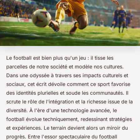
Le football est bien plus qu'un jeu : il tisse les
parcelles de notre société et modèle nos cultures.
Dans une odyssée à travers ses impacts culturels et
sociaux, cet écrit dévoile comment ce sport favorise
des identités plurielles et soude les communautés. Il
scrute le rôle de l'intégration et la richesse issue de la
diversité. À l'ère d'une technologie avancée, le
football évolue techniquement, redessinant stratégies
et expériences. Le terrain devient alors un miroir du
progrès. Entre l'essor spectaculaire du football