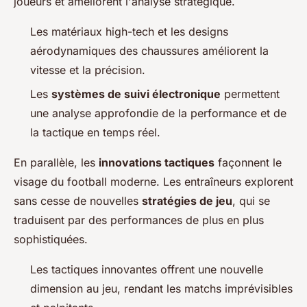
joueurs et améliorent l'analyse stratégique.
Les matériaux high-tech et les designs
aérodynamiques des chaussures améliorent la
vitesse et la précision.
Les
systèmes de suivi électronique
permettent
une analyse approfondie de la performance et de
la tactique en temps réel.
En parallèle, les
innovations tactiques
façonnent le
visage du football moderne. Les entraîneurs explorent
sans cesse de nouvelles
stratégies de jeu
, qui se
traduisent par des performances de plus en plus
sophistiquées.
Les tactiques innovantes offrent une nouvelle
dimension au jeu, rendant les matchs imprévisibles