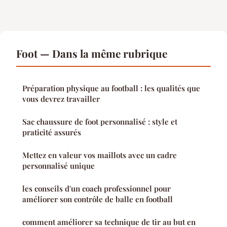
Foot — Dans la même rubrique
Préparation physique au football : les qualités que
vous devrez travailler
Sac chaussure de foot personnalisé : style et
praticité assurés
Mettez en valeur vos maillots avec un cadre
personnalisé unique
les conseils d'un coach professionnel pour
améliorer son contrôle de balle en football
comment améliorer sa technique de tir au but en