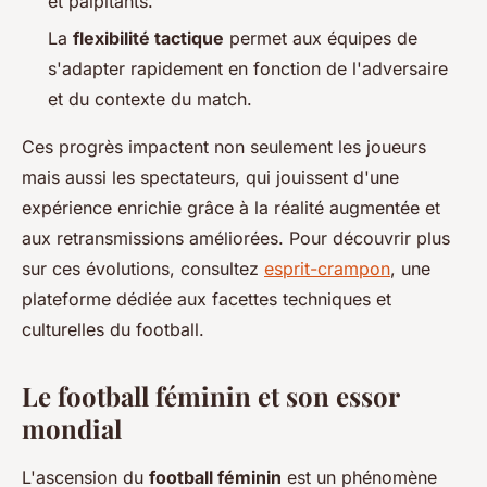
et palpitants.
La
flexibilité tactique
permet aux équipes de
s'adapter rapidement en fonction de l'adversaire
et du contexte du match.
Ces progrès impactent non seulement les joueurs
mais aussi les spectateurs, qui jouissent d'une
expérience enrichie grâce à la réalité augmentée et
aux retransmissions améliorées. Pour découvrir plus
sur ces évolutions, consultez
esprit-crampon
, une
plateforme dédiée aux facettes techniques et
culturelles du football.
Le football féminin et son essor
mondial
L'ascension du
football féminin
est un phénomène