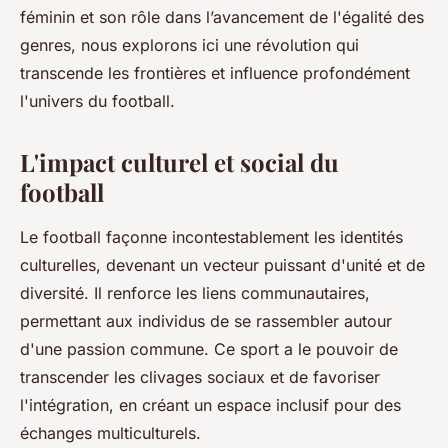
féminin et son rôle dans l’avancement de l'égalité des
genres, nous explorons ici une révolution qui
transcende les frontières et influence profondément
l'univers du football.
L'impact culturel et social du
football
Le football façonne incontestablement les identités
culturelles, devenant un vecteur puissant d'unité et de
diversité. Il renforce les liens communautaires,
permettant aux individus de se rassembler autour
d'une passion commune. Ce sport a le pouvoir de
transcender les clivages sociaux et de favoriser
l'intégration, en créant un espace inclusif pour des
échanges multiculturels.