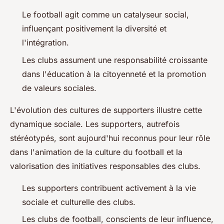
Le football agit comme un catalyseur social,
influençant positivement la diversité et
l'intégration.
Les clubs assument une responsabilité croissante
dans l'éducation à la citoyenneté et la promotion
de valeurs sociales.
L'évolution des cultures de supporters illustre cette
dynamique sociale. Les supporters, autrefois
stéréotypés, sont aujourd'hui reconnus pour leur rôle
dans l'animation de la culture du football et la
valorisation des initiatives responsables des clubs.
Les supporters contribuent activement à la vie
sociale et culturelle des clubs.
Les clubs de football, conscients de leur influence,