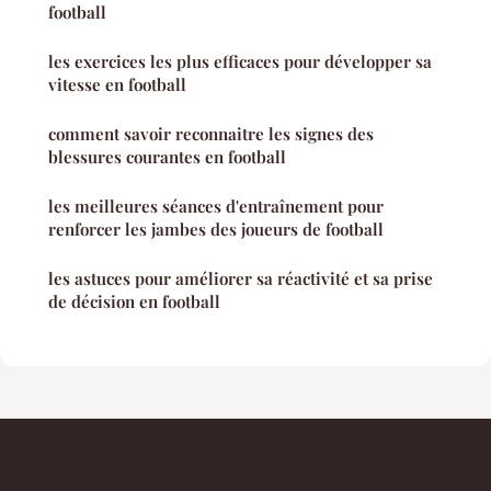
football
les exercices les plus efficaces pour développer sa
vitesse en football
comment savoir reconnaitre les signes des
blessures courantes en football
les meilleures séances d'entraînement pour
renforcer les jambes des joueurs de football
les astuces pour améliorer sa réactivité et sa prise
de décision en football