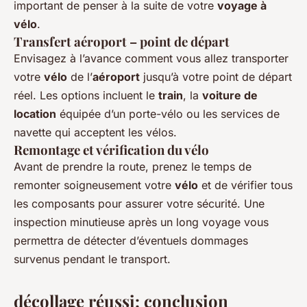
important de penser à la suite de votre
voyage à
vélo
.
Transfert aéroport – point de départ
Envisagez à l’avance comment vous allez transporter
votre
vélo
de l’
aéroport
jusqu’à votre point de départ
réel. Les options incluent le
train
, la
voiture de
location
équipée d’un porte-vélo ou les services de
navette qui acceptent les vélos.
Remontage et vérification du vélo
Avant de prendre la route, prenez le temps de
remonter soigneusement votre
vélo
et de vérifier tous
les composants pour assurer votre sécurité. Une
inspection minutieuse après un long voyage vous
permettra de détecter d’éventuels dommages
survenus pendant le transport.
décollage réussi
: conclusion