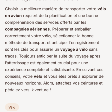
Choisir la meilleure manière de transporter votre
vélo
en avion
requiert de la planification et une bonne
compréhension des services offerts par les
compagnies aériennes
. Préparer et emballer
correctement votre
vélo
, sélectionner la bonne
méthode de transport et anticiper l’enregistrement
sont les clés pour assurer un
voyage à vélo
sans
tracas. Toujours anticiper la suite du voyage après
l’atterrissage est également crucial pour une
expérience complète et satisfaisante. En suivant ces
conseils, votre
vélo
et vous êtes prêts à explorer de
nouveaux horizons. Alors, attachez vos ceintures et
pédalez vers l’aventure !
Vélo