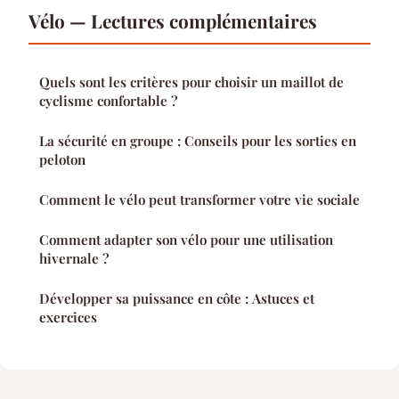
Vélo — Lectures complémentaires
Quels sont les critères pour choisir un maillot de
cyclisme confortable ?
La sécurité en groupe : Conseils pour les sorties en
peloton
Comment le vélo peut transformer votre vie sociale
Comment adapter son vélo pour une utilisation
hivernale ?
Développer sa puissance en côte : Astuces et
exercices