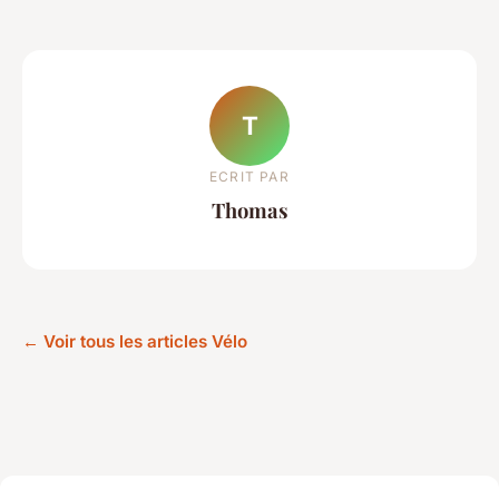
T
ECRIT PAR
Thomas
← Voir tous les articles Vélo