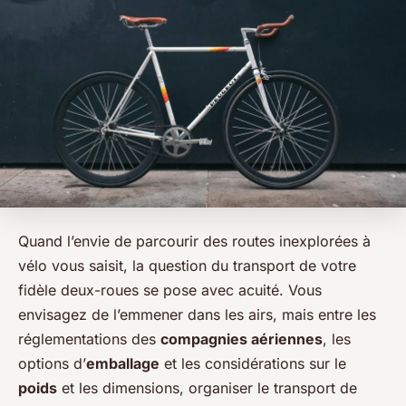
Quand l’envie de parcourir des routes inexplorées à
vélo vous saisit, la question du transport de votre
fidèle deux-roues se pose avec acuité. Vous
envisagez de l’emmener dans les airs, mais entre les
réglementations des
compagnies aériennes
, les
options d’
emballage
et les considérations sur le
poids
et les dimensions, organiser le transport de