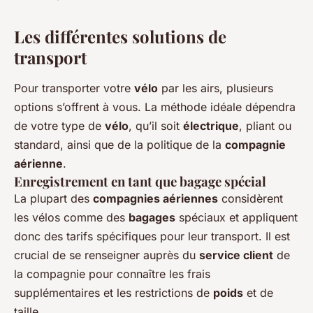
Les différentes solutions de
transport
Pour transporter votre
vélo
par les airs, plusieurs
options s’offrent à vous. La méthode idéale dépendra
de votre type de
vélo
, qu’il soit
électrique
, pliant ou
standard, ainsi que de la politique de la
compagnie
aérienne
.
Enregistrement en tant que bagage spécial
La plupart des
compagnies aériennes
considèrent
les vélos comme des
bagages
spéciaux et appliquent
donc des tarifs spécifiques pour leur transport. Il est
crucial de se renseigner auprès du
service client
de
la compagnie pour connaître les frais
supplémentaires et les restrictions de
poids
et de
taille.