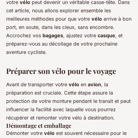
votre
vélo
peut devenir un véritable casse-tête. Dans
cet article, nous allons explorer ensemble les
meilleures méthodes pour que votre
vélo
arrive à bon
port, en soute, dans les cieux, sans encombre.
Accrochez vos
bagages
, ajustez votre
casque
, et
préparez-vous au décollage de votre prochaine
aventure cycliste.
Préparer son vélo pour le voyage
Avant de transporter votre
vélo
en
avion
, la
préparation est cruciale. Cette étape assure la
protection de votre monture pendant le transit et peut
influencer la facilité avec laquelle vous pourrez
récupérer et remonter votre vélo à destination.
Démontage et emballage
Démonter votre
vélo
est souvent nécessaire pour le