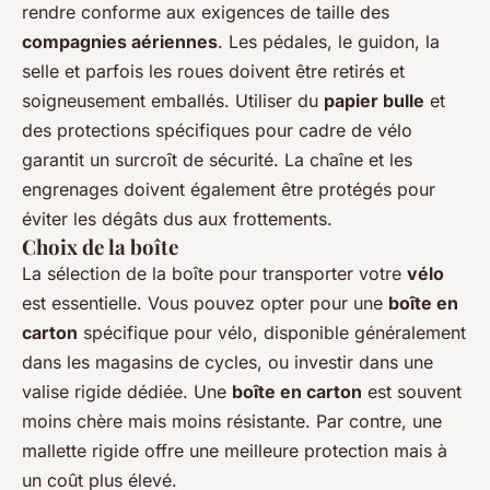
rendre conforme aux exigences de taille des
compagnies aériennes
. Les pédales, le guidon, la
selle et parfois les roues doivent être retirés et
soigneusement emballés. Utiliser du
papier bulle
et
des protections spécifiques pour cadre de vélo
garantit un surcroît de sécurité. La chaîne et les
engrenages doivent également être protégés pour
éviter les dégâts dus aux frottements.
Choix de la boîte
La sélection de la boîte pour transporter votre
vélo
est essentielle. Vous pouvez opter pour une
boîte en
carton
spécifique pour vélo, disponible généralement
dans les magasins de cycles, ou investir dans une
valise rigide dédiée. Une
boîte en carton
est souvent
moins chère mais moins résistante. Par contre, une
mallette rigide offre une meilleure protection mais à
un coût plus élevé.