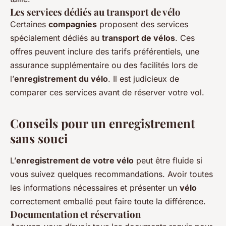
Les services dédiés au transport de vélo
Certaines
compagnies
proposent des services
spécialement dédiés au
transport de vélos
. Ces
offres peuvent inclure des tarifs préférentiels, une
assurance supplémentaire ou des facilités lors de
l’
enregistrement du vélo
. Il est judicieux de
comparer ces services avant de réserver votre vol.
Conseils pour un enregistrement
sans souci
L’
enregistrement de votre vélo
peut être fluide si
vous suivez quelques recommandations. Avoir toutes
les informations nécessaires et présenter un
vélo
correctement emballé peut faire toute la différence.
Documentation et réservation