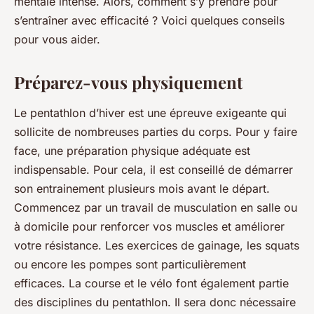
mentale intense. Alors, comment s’y prendre pour
s’entraîner avec efficacité ? Voici quelques conseils
pour vous aider.
Préparez-vous physiquement
Le pentathlon d’hiver est une épreuve exigeante qui
sollicite de nombreuses parties du corps. Pour y faire
face, une préparation physique adéquate est
indispensable. Pour cela, il est conseillé de démarrer
son
entrainement
plusieurs mois avant le départ.
Commencez par un travail de
musculation
en salle ou
à domicile pour renforcer vos muscles et améliorer
votre résistance. Les exercices de gainage, les squats
ou encore les pompes sont particulièrement
efficaces. La
course
et le
vélo
font également partie
des disciplines du pentathlon. Il sera donc nécessaire