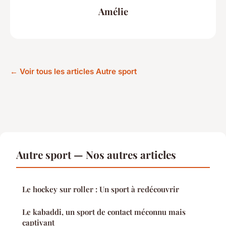
Amélie
← Voir tous les articles Autre sport
Autre sport — Nos autres articles
Le hockey sur roller : Un sport à redécouvrir
Le kabaddi, un sport de contact méconnu mais
captivant