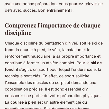
avec une bonne préparation, vous pourrez relever ce
défi avec succès. Bon entrainement !
Comprenez l’importance de chaque
discipline
Chaque discipline du pentathlon d’hiver, soit le ski de
fond, la course à pied, le vélo, la natation et le
renforcement musculaire, a sa propre importance et
contribue à former un athlète complet. Pour le
ski de
fond
, il s’agit d’un sport pour lequel l’endurance et la
technique sont clés. En effet, ce sport sollicite
l’ensemble des muscles du corps et demande une
coordination précise. Il est donc essentiel d’y
consacrer une partie de votre préparation physique.
La
course à pied
est un autre élément clé du
pentathlon moderne. Elle demande une bonne