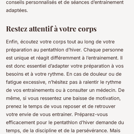
conseils personnalisés et de séances d’entrainement
adaptées.
Restez attentif à votre corps
Enfin, écoutez votre corps tout au long de votre
préparation au pentathlon d’hiver. Chaque personne
est unique et réagit différemment à l’entrainement. Il
est donc essentiel d’adapter votre préparation à vos
besoins et à votre rythme. En cas de douleur ou de
fatigue excessive, n’hésitez pas à ralentir le rythme
de vos entrainements ou à consulter un médecin. De
même, si vous ressentez une baisse de motivation,
prenez le temps de vous reposer et de retrouver
votre envie de vous entrainer. Préparez-vous
efficacement pour le pentathlon d’hiver demande du
temps, de la discipline et de la persévérance. Mais