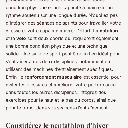
condition physique et une capacité à maintenir un
rythme soutenu sur une longue durée. N’oubliez pas
d’intégrer des séances de sprints pour travailler votre
vitesse et votre capacité à gérer l’effort. La
natation
et le
vélo
sont deux sports qui requièrent également
une bonne condition physique et une technique
solide. Une salle de sport peut être un lieu idéal pour
s’entraîner à ces deux disciplines, notamment en
utilisant des machines d’entraînement spécifiques.
Enfin, le
renforcement musculaire
est essentiel pour
éviter les blessures et améliorer votre performance
dans toutes les autres disciplines. Intégrez des
exercices pour le haut et le bas du corps, ainsi que
pour le tronc, dans vos séances d’entraînement.
Considérez le pentathlon d’hiver