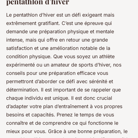
pentathlon d’hiver
Le pentathlon d’hiver est un défi exigeant mais
extrêmement gratifiant. C’est une épreuve qui
demande une préparation physique et mentale
intense, mais qui offre en retour une grande
satisfaction et une amélioration notable de la
condition physique. Que vous soyez un athlète
expérimenté ou un amateur de sports d’hiver, nos
conseils pour une préparation efficace vous
permettront d’aborder ce défi avec sérénité et
détermination. Il est important de se rappeler que
chaque individu est unique. Il est donc crucial
d’adapter votre plan d’entraînement à vos propres
besoins et capacités. Prenez le temps de vous
connaître et de comprendre ce qui fonctionne le
mieux pour vous. Grâce à une bonne préparation, le