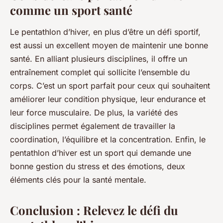
comme un sport santé
Le pentathlon d’hiver, en plus d’être un défi sportif,
est aussi un excellent moyen de maintenir une bonne
santé. En alliant plusieurs disciplines, il offre un
entraînement complet qui sollicite l’ensemble du
corps. C’est un sport parfait pour ceux qui souhaitent
améliorer leur condition physique, leur endurance et
leur force musculaire. De plus, la variété des
disciplines permet également de travailler la
coordination, l’équilibre et la concentration. Enfin, le
pentathlon d’hiver est un sport qui demande une
bonne gestion du stress et des émotions, deux
éléments clés pour la santé mentale.
Conclusion : Relevez le défi du