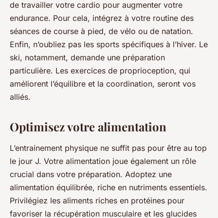
de travailler votre cardio pour augmenter votre
endurance. Pour cela, intégrez à votre routine des
séances de course à pied, de vélo ou de natation.
Enfin, n’oubliez pas les sports spécifiques à l’hiver. Le
ski
, notamment, demande une préparation
particulière. Les exercices de proprioception, qui
améliorent l’équilibre et la coordination, seront vos
alliés.
Optimisez votre alimentation
L’entrainement physique ne suffit pas pour être au top
le jour J. Votre alimentation joue également un rôle
crucial dans votre préparation. Adoptez une
alimentation équilibrée, riche en nutriments essentiels.
Privilégiez les aliments riches en protéines pour
favoriser la récupération musculaire et les glucides