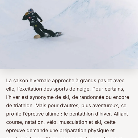
La saison hivernale approche à grands pas et avec
elle, l’excitation des sports de neige. Pour certains,
l’hiver est synonyme de
ski
, de
randonnée
ou encore
de
triathlon
. Mais pour d’autres, plus aventureux, se
profile l’épreuve ultime : le pentathlon d’hiver. Alliant
course, natation, vélo, musculation et ski, cette
épreuve demande une préparation physique et