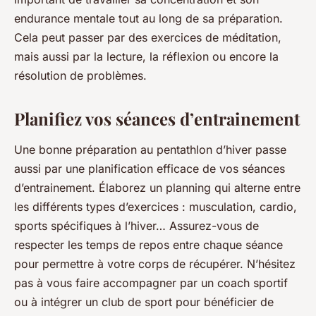
endurance mentale tout au long de sa préparation.
Cela peut passer par des exercices de méditation,
mais aussi par la lecture, la réflexion ou encore la
résolution de problèmes.
Planifiez vos séances d’entrainement
Une bonne préparation au pentathlon d’hiver passe
aussi par une planification efficace de vos séances
d’entrainement. Élaborez un planning qui alterne entre
les différents types d’exercices : musculation, cardio,
sports spécifiques à l’hiver… Assurez-vous de
respecter les temps de repos entre chaque séance
pour permettre à votre corps de récupérer. N’hésitez
pas à vous faire accompagner par un coach sportif
ou à intégrer un club de sport pour bénéficier de