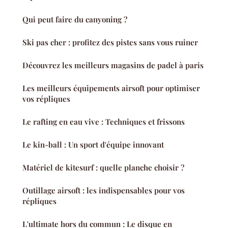
Qui peut faire du canyoning ?
Ski pas cher : profitez des pistes sans vous ruiner
Découvrez les meilleurs magasins de padel à paris
Les meilleurs équipements airsoft pour optimiser
vos répliques
Le rafting en eau vive : Techniques et frissons
Le kin-ball : Un sport d'équipe innovant
Matériel de kitesurf : quelle planche choisir ?
Outillage airsoft : les indispensables pour vos
répliques
L'ultimate hors du commun : Le disque en