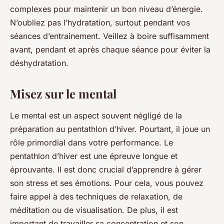
complexes pour maintenir un bon niveau d’énergie.
N’oubliez pas l’hydratation, surtout pendant vos
séances d’entrainement. Veillez à boire suffisamment
avant, pendant et après chaque séance pour éviter la
déshydratation.
Misez sur le mental
Le mental est un aspect souvent négligé de la
préparation au pentathlon d’hiver. Pourtant, il joue un
rôle primordial dans votre performance. Le
pentathlon d’hiver est une épreuve longue et
éprouvante. Il est donc crucial d’apprendre à gérer
son stress et ses émotions. Pour cela, vous pouvez
faire appel à des techniques de relaxation, de
méditation ou de visualisation. De plus, il est
important de travailler sa concentration et son