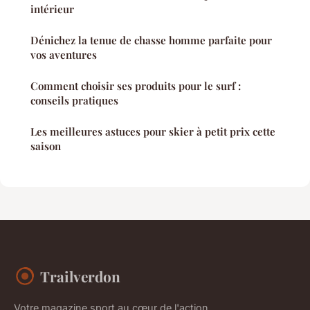
intérieur
Dénichez la tenue de chasse homme parfaite pour
vos aventures
Comment choisir ses produits pour le surf :
conseils pratiques
Les meilleures astuces pour skier à petit prix cette
saison
Trailverdon
Votre magazine sport au cœur de l'action