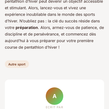
pentathlon d’hiver peut devenir un objectif accessible
et stimulant. Alors, lancez-vous et vivez une
expérience inoubliable dans le monde des sports
d’hiver. N’oubliez pas : la clé du succès réside dans
votre
préparation
. Alors, armez-vous de patience, de
discipline et de persévérance, et commencez dès
aujourd’hui à vous préparer pour votre première
course de pentathlon d’hiver !
Autre sport
A
ECRIT PAR