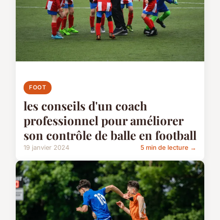
FOOT
les conseils d'un coach
professionnel pour améliorer
son contrôle de balle en football
19 janvier 2024
5 min de lecture →