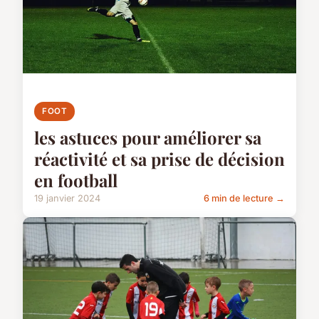
FOOT
les astuces pour améliorer sa
réactivité et sa prise de décision
en football
19 janvier 2024
6 min de lecture →