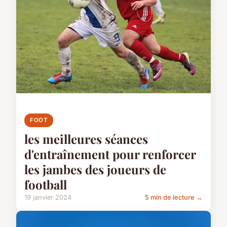
FOOT
les meilleures séances
d'entraînement pour renforcer
les jambes des joueurs de
football
19 janvier 2024
5 min de lecture →