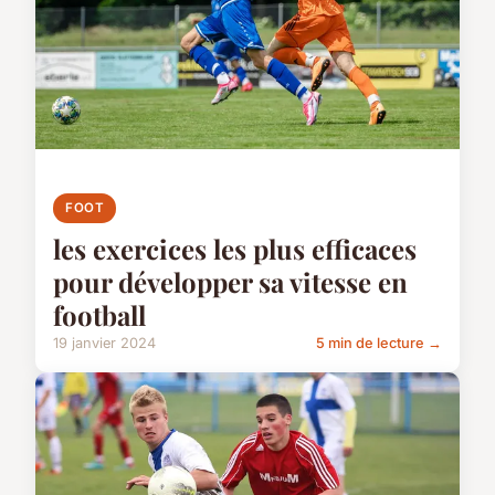
FOOT
les exercices les plus efficaces
pour développer sa vitesse en
football
19 janvier 2024
5 min de lecture →