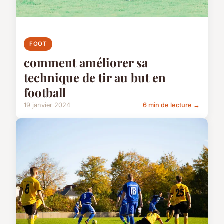
FOOT
comment améliorer sa
technique de tir au but en
football
19 janvier 2024
6 min de lecture →