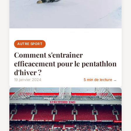
AUTRE SPORT
Comment s'entrainer
efficacement pour le pentathlon
d'hiver ?
19 janvier 2024
5 min de lecture →