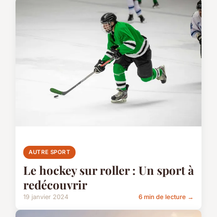
AUTRE SPORT
Le hockey sur roller : Un sport à
redécouvrir
19 janvier 2024
6 min de lecture →