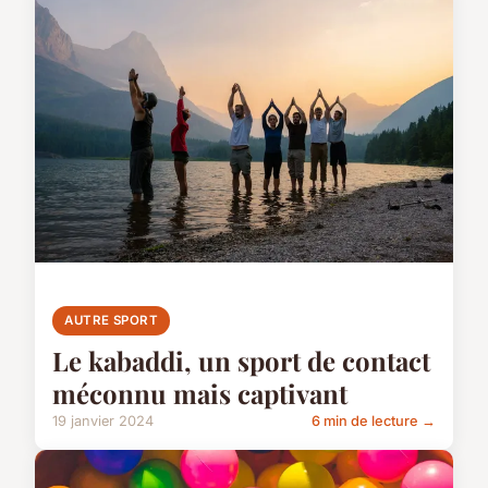
AUTRE SPORT
Le kabaddi, un sport de contact
méconnu mais captivant
19 janvier 2024
6 min de lecture →