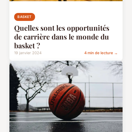
BASKET
Quelles sont les opportunités
de carrière dans le monde du
basket ?
19 janvier 2024
4 min de lecture →