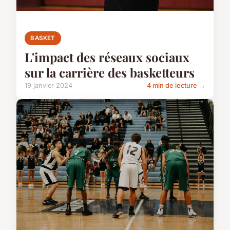
BASKET
L'impact des réseaux sociaux
sur la carrière des basketteurs
19 janvier 2024
4 min de lecture →