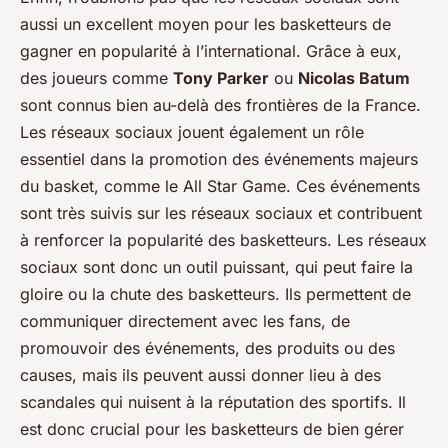
aussi un excellent moyen pour les basketteurs de
gagner en popularité à l’international. Grâce à eux,
des joueurs comme
Tony Parker
ou
Nicolas Batum
sont connus bien au-delà des frontières de la France.
Les réseaux sociaux jouent également un rôle
essentiel dans la promotion des événements majeurs
du basket, comme le All Star Game. Ces événements
sont très suivis sur les réseaux sociaux et contribuent
à renforcer la popularité des basketteurs. Les réseaux
sociaux sont donc un outil puissant, qui peut faire la
gloire ou la chute des basketteurs. Ils permettent de
communiquer directement avec les fans, de
promouvoir des événements, des produits ou des
causes, mais ils peuvent aussi donner lieu à des
scandales qui nuisent à la réputation des sportifs. Il
est donc crucial pour les basketteurs de bien gérer