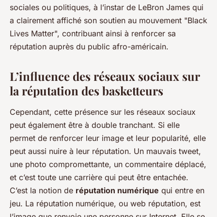
sociales ou politiques, à l’instar de LeBron James qui
a clairement affiché son soutien au mouvement "Black
Lives Matter", contribuant ainsi à renforcer sa
réputation auprès du public afro-américain.
L’influence des réseaux sociaux sur
la réputation des basketteurs
Cependant, cette présence sur les réseaux sociaux
peut également être à double tranchant. Si elle
permet de renforcer leur image et leur popularité, elle
peut aussi nuire à leur réputation. Un mauvais tweet,
une photo compromettante, un commentaire déplacé,
et c’est toute une carrière qui peut être entachée.
C’est la notion de
réputation numérique
qui entre en
jeu. La réputation numérique, ou web réputation, est
l’image que renvoie une personne sur Internet. Elle se