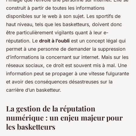
construit à partir de toutes les informations
disponibles sur le web à son sujet. Les sportifs de
haut niveau, tels que les basketteurs, doivent donc
être particulièrement vigilants quant à leur e-
réputation. Le
droit à l’oubli
est un concept légal qui
permet à une personne de demander la suppression
d’informations la concernant sur internet. Mais sur les
réseaux sociaux, ce droit est souvent mis à mal. Une
information peut se propager à une vitesse fulgurante
et avoir des conséquences désastreuses sur la
carrière d’un basketteur.
La gestion de la réputation
numérique : un enjeu majeur pour
les basketteurs