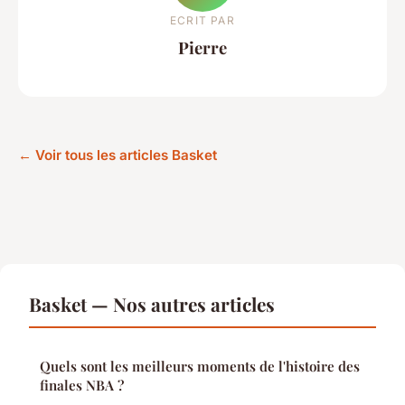
ECRIT PAR
Pierre
← Voir tous les articles Basket
Basket — Nos autres articles
Quels sont les meilleurs moments de l'histoire des
finales NBA ?