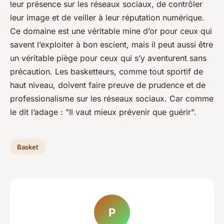
leur présence sur les réseaux sociaux, de contrôler
leur image et de veiller à leur réputation numérique.
Ce domaine est une véritable mine d’or pour ceux qui
savent l’exploiter à bon escient, mais il peut aussi être
un véritable piège pour ceux qui s’y aventurent sans
précaution. Les basketteurs, comme tout sportif de
haut niveau, doivent faire preuve de prudence et de
professionalisme sur les réseaux sociaux. Car comme
le dit l’adage : "Il vaut mieux prévenir que guérir".
Basket
P