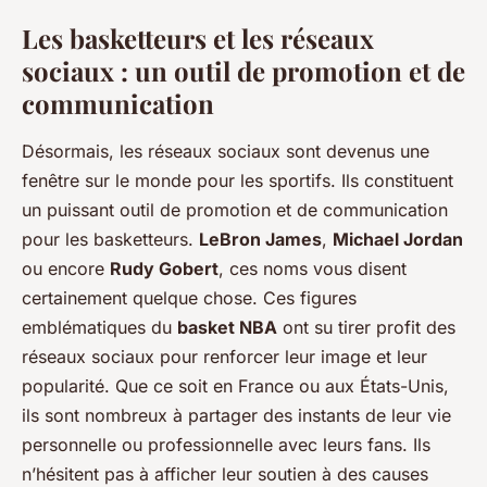
Les basketteurs et les réseaux
sociaux : un outil de promotion et de
communication
Désormais, les réseaux sociaux sont devenus une
fenêtre sur le monde pour les sportifs. Ils constituent
un puissant outil de promotion et de communication
pour les basketteurs.
LeBron James
,
Michael Jordan
ou encore
Rudy Gobert
, ces noms vous disent
certainement quelque chose. Ces figures
emblématiques du
basket NBA
ont su tirer profit des
réseaux sociaux pour renforcer leur image et leur
popularité. Que ce soit en France ou aux États-Unis,
ils sont nombreux à partager des instants de leur vie
personnelle ou professionnelle avec leurs fans. Ils
n’hésitent pas à afficher leur soutien à des causes