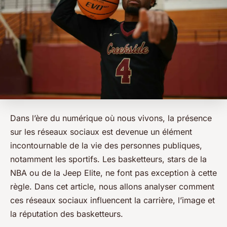
Dans l’ère du numérique où nous vivons, la présence
sur les réseaux sociaux est devenue un élément
incontournable de la vie des personnes publiques,
notamment les sportifs. Les basketteurs, stars de la
NBA ou de la Jeep Elite, ne font pas exception à cette
règle. Dans cet article, nous allons analyser comment
ces réseaux sociaux influencent la carrière, l’image et
la réputation des basketteurs.