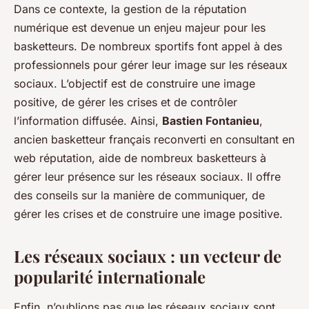
Dans ce contexte, la gestion de la réputation
numérique est devenue un enjeu majeur pour les
basketteurs. De nombreux sportifs font appel à des
professionnels pour gérer leur image sur les réseaux
sociaux. L’objectif est de construire une image
positive, de gérer les crises et de contrôler
l’information diffusée. Ainsi,
Bastien Fontanieu
,
ancien basketteur français reconverti en consultant en
web réputation, aide de nombreux basketteurs à
gérer leur présence sur les réseaux sociaux. Il offre
des conseils sur la manière de communiquer, de
gérer les crises et de construire une image positive.
Les réseaux sociaux : un vecteur de
popularité internationale
Enfin, n’oublions pas que les réseaux sociaux sont