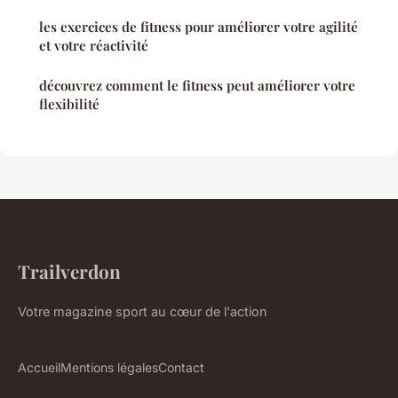
les exercices de fitness pour améliorer votre agilité
et votre réactivité
découvrez comment le fitness peut améliorer votre
flexibilité
Trailverdon
Votre magazine sport au cœur de l'action
Accueil
Mentions légales
Contact