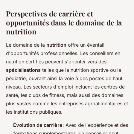
Perspectives de carrière et
opportunités dans le domaine de la
nutrition
Le domaine de la
nutrition
offre un éventail
d'opportunités professionnelles. Les conseillers en
nutrition certifiés peuvent s'orienter vers des
spécialisations
telles que la nutrition sportive ou la
pédiatrie, ouvrant ainsi la voie à des postes de haut
niveau. Les secteurs d'emploi incluent les centres de
santé, les clubs de fitness, mais aussi des domaines
plus vastes comme les entreprises agroalimentaires et
les institutions publiques.
Évolution de carrière
: Avec de l'expérience et des
formations supplémentaires, un conseiller peut