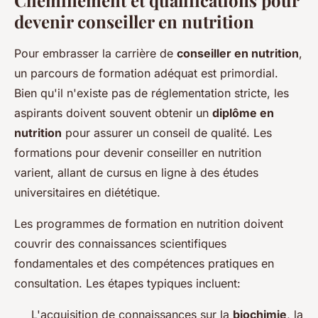
Cheminement et qualifications pour
devenir conseiller en nutrition
Pour embrasser la carrière de
conseiller en nutrition
,
un parcours de formation adéquat est primordial.
Bien qu'il n'existe pas de réglementation stricte, les
aspirants doivent souvent obtenir un
diplôme en
nutrition
pour assurer un conseil de qualité. Les
formations pour devenir conseiller en nutrition
varient, allant de cursus en ligne à des études
universitaires en diététique.
Les programmes de formation en nutrition doivent
couvrir des connaissances scientifiques
fondamentales et des compétences pratiques en
consultation. Les étapes typiques incluent:
L'acquisition de connaissances sur la
biochimie
, la