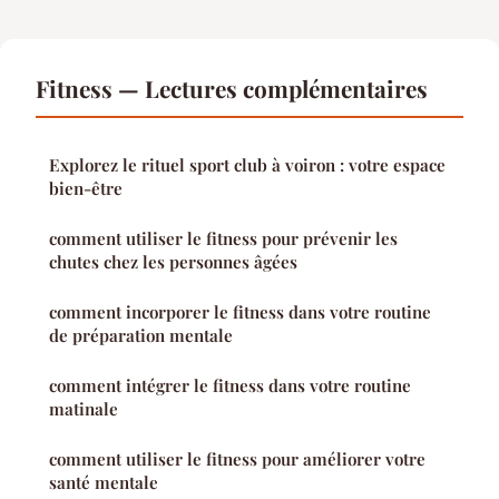
Fitness — Lectures complémentaires
Explorez le rituel sport club à voiron : votre espace
bien-être
comment utiliser le fitness pour prévenir les
chutes chez les personnes âgées
comment incorporer le fitness dans votre routine
de préparation mentale
comment intégrer le fitness dans votre routine
matinale
comment utiliser le fitness pour améliorer votre
santé mentale