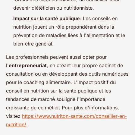
devenir diététicien ou nutritionniste.
Impact sur la santé publique
: Les conseils en
nutrition jouent un rôle prépondérant dans la
prévention de maladies liées à l'alimentation et le
bien-être général.
Les professionnels peuvent aussi opter pour
l'
entrepreneuriat
, en créant leur propre cabinet de
consultation ou en développant des outils numériques
pour le coaching alimentaire. L'impact positif du
conseil en nutrition sur la santé publique et les
tendances de marché souligne l'importance
croissante de ce métier. Pour plus d'informations,
visitez
https://www.nutriton-sante.com/conseiller-en-
nutrition/
.