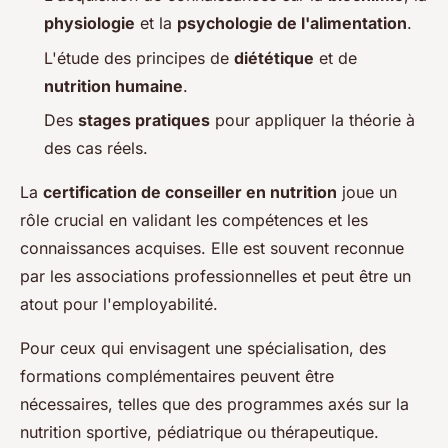
physiologie
et la
psychologie de l'alimentation
.
L'étude des principes de
diététique
et de
nutrition humaine
.
Des
stages pratiques
pour appliquer la théorie à
des cas réels.
La
certification de conseiller en nutrition
joue un
rôle crucial en validant les compétences et les
connaissances acquises. Elle est souvent reconnue
par les associations professionnelles et peut être un
atout pour l'employabilité.
Pour ceux qui envisagent une spécialisation, des
formations complémentaires peuvent être
nécessaires, telles que des programmes axés sur la
nutrition sportive, pédiatrique ou thérapeutique.