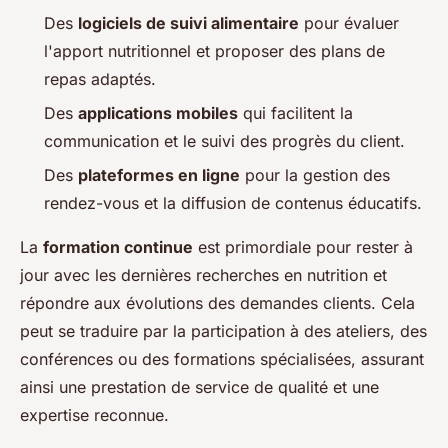
Des
logiciels de suivi alimentaire
pour évaluer
l'apport nutritionnel et proposer des plans de
repas adaptés.
Des
applications mobiles
qui facilitent la
communication et le suivi des progrès du client.
Des
plateformes en ligne
pour la gestion des
rendez-vous et la diffusion de contenus éducatifs.
La
formation continue
est primordiale pour rester à
jour avec les dernières recherches en nutrition et
répondre aux évolutions des demandes clients. Cela
peut se traduire par la participation à des ateliers, des
conférences ou des formations spécialisées, assurant
ainsi une prestation de service de qualité et une
expertise reconnue.