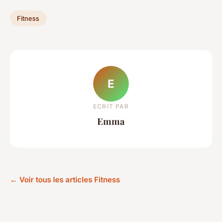
Fitness
E
ECRIT PAR
Emma
← Voir tous les articles Fitness