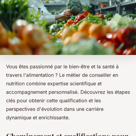
Vous êtes passionné par le bien-être et la santé à
travers l'alimentation ? Le métier de conseiller en
nutrition combine expertise scientifique et
accompagnement personnalisé. Découvrez les étapes
clés pour obtenir cette qualification et les
perspectives d'évolution dans une carrière
dynamique et enrichissante.