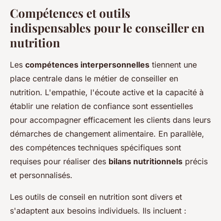
Compétences et outils
indispensables pour le conseiller en
nutrition
Les
compétences interpersonnelles
tiennent une
place centrale dans le métier de conseiller en
nutrition. L'empathie, l'écoute active et la capacité à
établir une relation de confiance sont essentielles
pour accompagner efficacement les clients dans leurs
démarches de changement alimentaire. En parallèle,
des compétences techniques spécifiques sont
requises pour réaliser des
bilans nutritionnels
précis
et personnalisés.
Les outils de conseil en nutrition sont divers et
s'adaptent aux besoins individuels. Ils incluent :